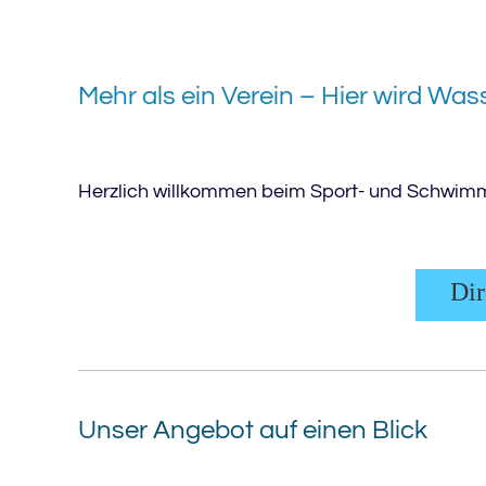
Mehr als ein Verein – Hier wird Was
Herzlich willkommen beim Sport- und Schwimmv
Dir
Unser Angebot auf einen Blick