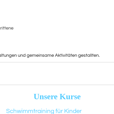
rittene
altungen und gemeinsame Aktivitäten gestallten.
Unsere Kurse
Schwimmtraining für Kinder