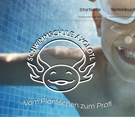
Startseite
Terminbuc