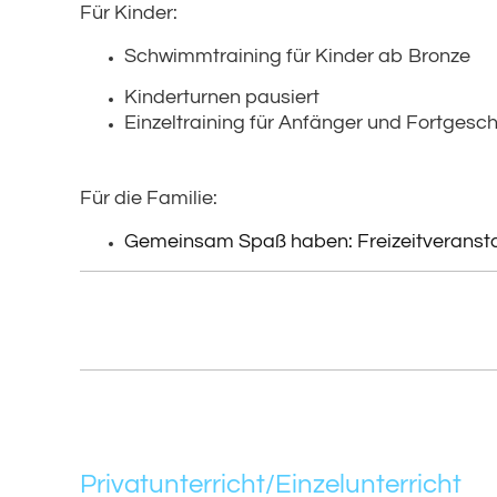
Für Kinder:
Schwimmtraining für Kinder ab Bronze
Kinderturnen
pausiert
Einzeltraining für Anfänger und Fortgesch
Für die Familie:
Gemeinsam Spaß haben:
Freizeitveranst
Privatunterricht/Einzelunterricht