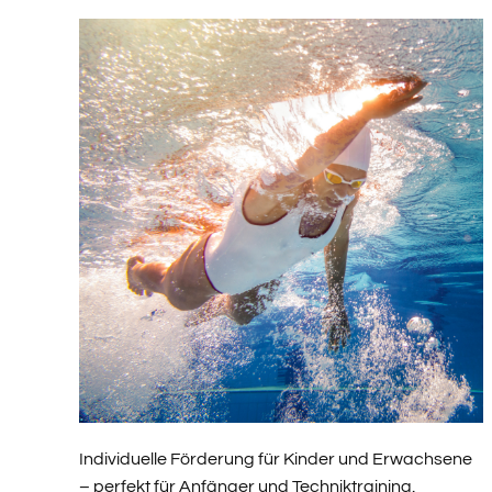
Individuelle Förderung für Kinder und Erwachsene
– perfekt für Anfänger und Techniktraining.