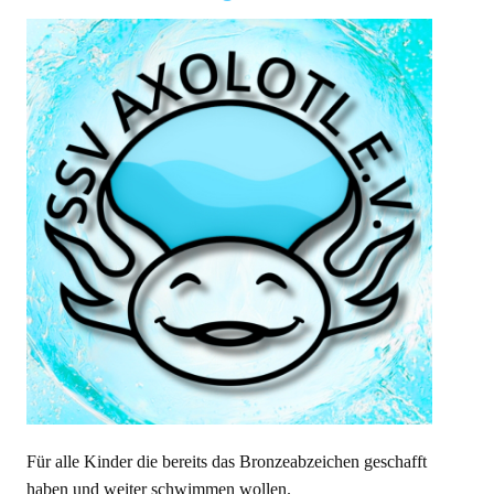
Für alle Kinder die bereits das Bronzeabzeichen geschafft
haben und weiter schwimmen wollen.